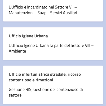
L'Ufficio è incardinato nel Settore VII –
Manutenzioni - Suap - Servizi Ausiliari
Ufficio Igiene Urbana
L'Ufficio Igiene Urbana fa parte del Settore VIII –
Ambiente
Ufficio infortunistrica stradale, ricorso
contenzioso e rimozioni
Gestione RIS, Gestione del contenzioso di
settore,