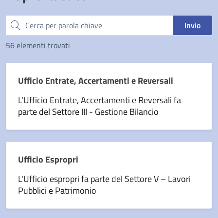
Cerca
Invio
56 elementi trovati
Ufficio Entrate, Accertamenti e Reversali
L'Ufficio Entrate, Accertamenti e Reversali fa
parte del Settore III - Gestione Bilancio
Ufficio Espropri
L'Ufficio espropri fa parte del Settore V – Lavori
Pubblici e Patrimonio