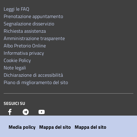
Leggi le FAQ
Prenotazione appuntamento
Segnalazione disservizio
Richiesta assistenza
Amministrazione trasparente
Albo Pretorio Online
Informativa privacy
Cookie Policy
Note legali
Dichiarazione di accessibilità
Piano di miglioramento del sito
SEGUICI SU
Facebook
Telegram
YouTube
Media policy
Mappa del sito
Mappa del sito