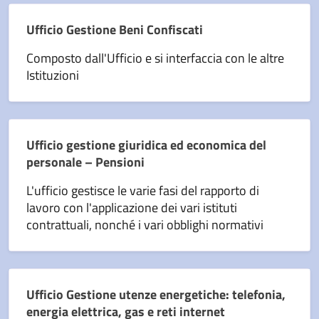
Ufficio Gestione Beni Confiscati
Composto dall'Ufficio e si interfaccia con le altre
Istituzioni
Ufficio gestione giuridica ed economica del
personale – Pensioni
L'ufficio gestisce le varie fasi del rapporto di
lavoro con l'applicazione dei vari istituti
contrattuali, nonché i vari obblighi normativi
Ufficio Gestione utenze energetiche: telefonia,
energia elettrica, gas e reti internet