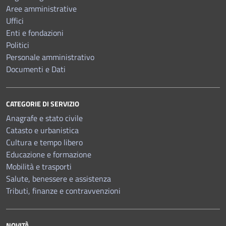
Aree amministrative
Uffici
Enti e fondazioni
Politici
Personale amministrativo
Documenti e Dati
CATEGORIE DI SERVIZIO
Anagrafe e stato civile
Catasto e urbanistica
Cultura e tempo libero
Educazione e formazione
Mobilità e trasporti
Salute, benessere e assistenza
Tributi, finanze e contravvenzioni
NOVITÀ