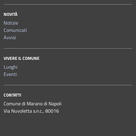
NOVITÀ
Notizie
Comunicati
Avvisi
VIVERE IL COMUNE
Luoghi
Eventi
CONTATTI
Comune di Marano di Napoli
Via Nuvoletta s.n.c., 80016