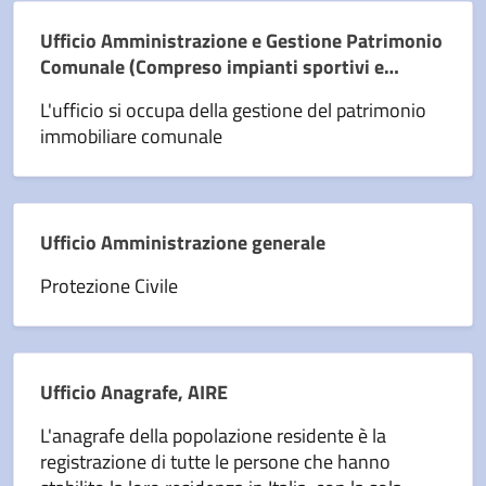
Ufficio Amministrazione e Gestione Patrimonio
Comunale (Compreso impianti sportivi e
cimitero)
L'ufficio si occupa della gestione del patrimonio
immobiliare comunale
Ufficio Amministrazione generale
Protezione Civile
Ufficio Anagrafe, AIRE
L'anagrafe della popolazione residente è la
registrazione di tutte le persone che hanno