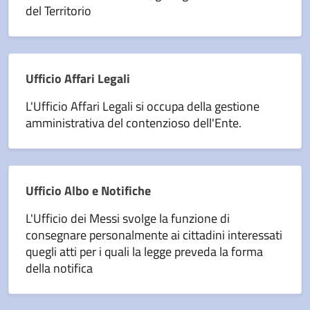
del Territorio
Ufficio Affari Legali
L'Ufficio Affari Legali si occupa della gestione
amministrativa del contenzioso dell'Ente.
Ufficio Albo e Notifiche
L'Ufficio dei Messi svolge la funzione di
consegnare personalmente ai cittadini interessati
quegli atti per i quali la legge preveda la forma
della notifica