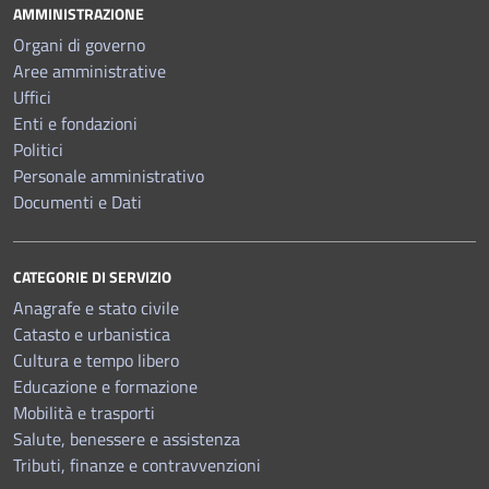
AMMINISTRAZIONE
Organi di governo
Aree amministrative
Uffici
Enti e fondazioni
Politici
Personale amministrativo
Documenti e Dati
CATEGORIE DI SERVIZIO
Anagrafe e stato civile
Catasto e urbanistica
Cultura e tempo libero
Educazione e formazione
Mobilità e trasporti
Salute, benessere e assistenza
Tributi, finanze e contravvenzioni