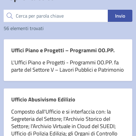
Cerca
Invio
56 elementi trovati
Uffici Piano e Progetti – Programmi OO.PP.
L'Uffici Piano e Progetti - Programmi OO.PP. fa
parte del Settore V – Lavori Pubblici e Patrimonio
Ufficio Abusivismo Edilizio
Composto dall'Ufficio e si interfaccia con: la
Segreteria del Settore; l'Archivio Storico del
Settore; l'Archivio Virtuale in Cloud del SUEDI;
Ufficio di Polizia Edilizia; gli Organi di Controllo