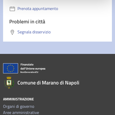
Prenota appuntamento
Problemi in città
Segnala disservizio
Comune di Marano di Napoli
AMMINISTRAZIONE
Organi di governo
Aree amministrative