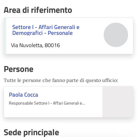
Area di riferimento
Settore I - Affari Generali e
Demografici - Personale
Via Nuvoletta, 80016
Persone
Tutte le persone che fanno parte di questo ufficio:
Paola Cocca
Responsabile Settore I - Affari Generali e
Demografici - Personale
Sede principale