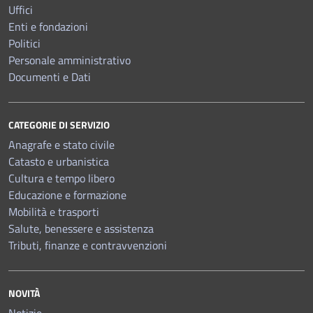
Uffici
Enti e fondazioni
Politici
Personale amministrativo
Documenti e Dati
CATEGORIE DI SERVIZIO
Anagrafe e stato civile
Catasto e urbanistica
Cultura e tempo libero
Educazione e formazione
Mobilità e trasporti
Salute, benessere e assistenza
Tributi, finanze e contravvenzioni
NOVITÀ