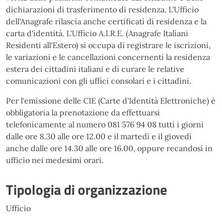
dichiarazioni di trasferimento di residenza. L'Ufficio
dell'Anagrafe rilascia anche certificati di residenza e la
carta d'identità. L'Ufficio A.I.R.E. (Anagrafe Italiani
Residenti all'Estero) si occupa di registrare le iscrizioni,
le variazioni e le cancellazioni concernenti la residenza
estera dei cittadini italiani e di curare le relative
comunicazioni con gli uffici consolari e i cittadini.
Per l'emissione delle CIE (Carte d'Identità Elettroniche) è
obbligatoria la prenotazione da effettuarsi
telefonicamente al numero 081 576 94 08 tutti i giorni
dalle ore 8.30 alle ore 12.00 e il martedì e il giovedì
anche dalle ore 14.30 alle ore 16.00, oppure recandosi in
ufficio nei medesimi orari.
Tipologia di organizzazione
Ufficio