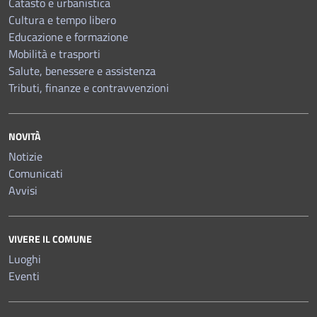
Catasto e urbanistica
Cultura e tempo libero
Educazione e formazione
Mobilità e trasporti
Salute, benessere e assistenza
Tributi, finanze e contravvenzioni
NOVITÀ
Notizie
Comunicati
Avvisi
VIVERE IL COMUNE
Luoghi
Eventi