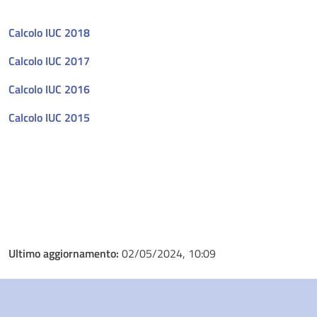
Calcolo IUC 2018
Calcolo IUC 2017
Calcolo IUC 2016
Calcolo IUC 2015
Ultimo aggiornamento:
02/05/2024, 10:09