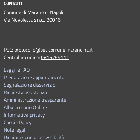
CONTATTI
Comune di Marano di Napoli
Via Nuvoletta s.n.c., 80016
PEC:
protocollo@pec.comune.marano.na.it
Centralino unico:
0815769111
Leggi le FAQ
Prenotazione appuntamento
Segnalazione disservizio
Richiesta assistenza
Amministrazione trasparente
Albo Pretorio Online
Informativa privacy
Cookie Policy
Note legali
Dichiarazione di accessibilità