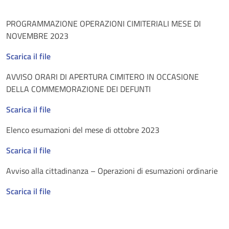
PROGRAMMAZIONE OPERAZIONI CIMITERIALI MESE DI
NOVEMBRE 2023
Scarica il file
AVVISO ORARI DI APERTURA CIMITERO IN OCCASIONE
DELLA COMMEMORAZIONE DEI DEFUNTI
Scarica il file
Elenco esumazioni del mese di ottobre 2023
Scarica il file
Avviso alla cittadinanza – Operazioni di esumazioni ordinarie
Scarica il file