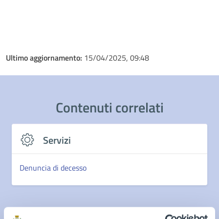
Ultimo aggiornamento:
15/04/2025, 09:48
Contenuti correlati
Servizi
Denuncia di decesso