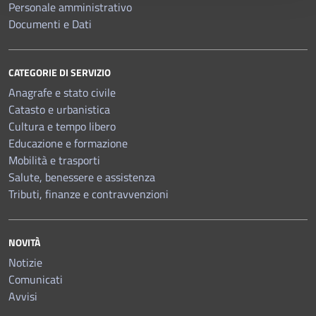
Personale amministrativo
Documenti e Dati
CATEGORIE DI SERVIZIO
Anagrafe e stato civile
Catasto e urbanistica
Cultura e tempo libero
Educazione e formazione
Mobilità e trasporti
Salute, benessere e assistenza
Tributi, finanze e contravvenzioni
NOVITÀ
Notizie
Comunicati
Avvisi