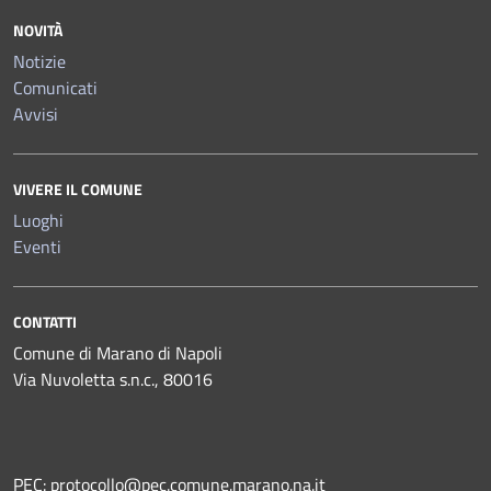
NOVITÀ
Notizie
Comunicati
Avvisi
VIVERE IL COMUNE
Luoghi
Eventi
CONTATTI
Comune di Marano di Napoli
Via Nuvoletta s.n.c., 80016
PEC:
protocollo@pec.comune.marano.na.it