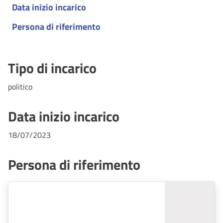
Data inizio incarico
Persona di riferimento
Tipo di incarico
politico
Data inizio incarico
18/07/2023
Persona di riferimento