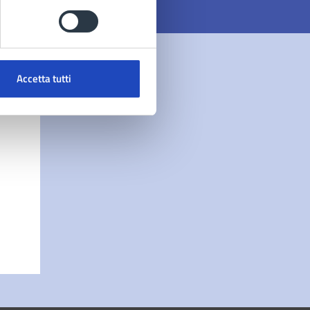
Accetta tutti