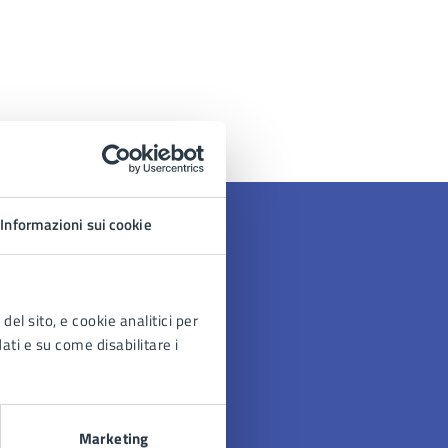
Informazioni sui cookie
del sito, e cookie analitici per
dati e su come disabilitare i
Marketing