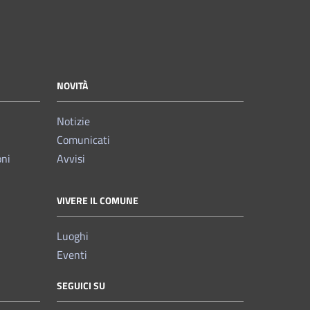
NOVITÀ
Notizie
Comunicati
oni
Avvisi
VIVERE IL COMUNE
Luoghi
Eventi
SEGUICI SU