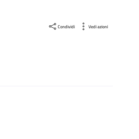
Condividi
Vedi azioni