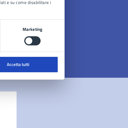
dati e su come disabilitare i
Marketing
Accetta tutti