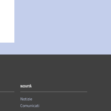
NOVITÀ
Notizie
Comunicati