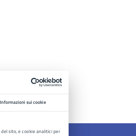
Informazioni sui cookie
del sito, e cookie analitici per