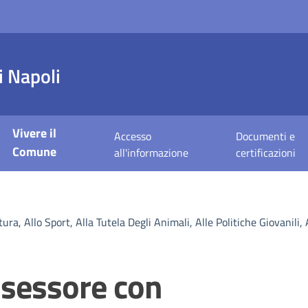
 Napoli
Vivere il
Accesso
Documenti e
Comune
all'informazione
certificazioni
ra, Allo Sport, Alla Tutela Degli Animali, Alle Politiche Giovanili,
ssessore con