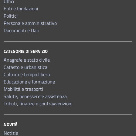
Uffici
Enti e fondazioni
Politici
Personale amministrativo
Documenti e Dati
CATEGORIE DI SERVIZIO
Anagrafe e stato civile
Catasto e urbanistica
Cultura e tempo libero
Educazione e formazione
Mobilità e trasporti
Salute, benessere e assistenza
Tributi, finanze e contravvenzioni
NOVITÀ
Notizie