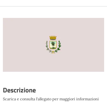
Descrizione
Scarica e consulta l'allegato per maggiori informazioni