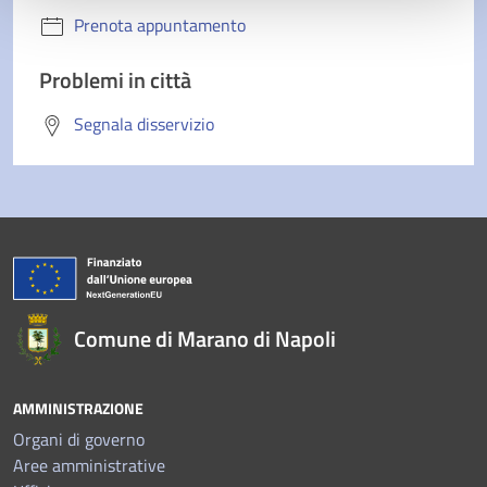
Prenota appuntamento
Problemi in città
Segnala disservizio
Comune di Marano di Napoli
AMMINISTRAZIONE
Organi di governo
Aree amministrative