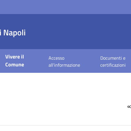
 Napoli
Vivere il
Accesso
Documenti e
Comune
all'informazione
certificazioni