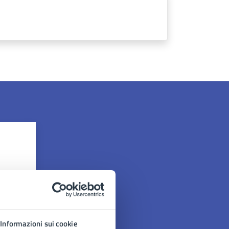
Informazioni sui cookie