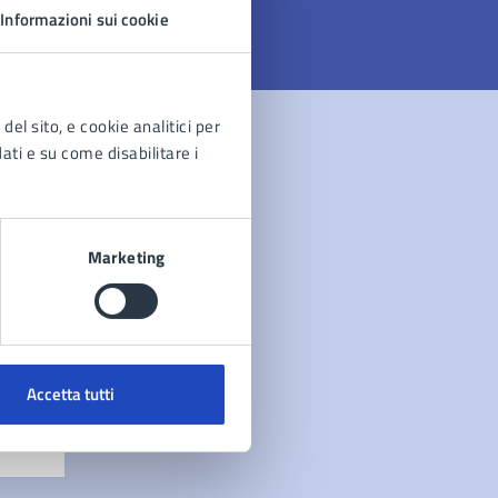
Informazioni sui cookie
del sito, e cookie analitici per
dati e su come disabilitare i
Marketing
Accetta tutti