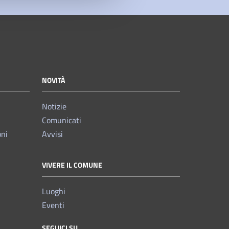
NOVITÀ
Notizie
Comunicati
oni
Avvisi
VIVERE IL COMUNE
Luoghi
Eventi
SEGUICI SU