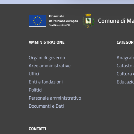
Comune di Ma
AMMINISTRAZIONE
CATEGORI
Organi di governo
Anagrafe
Aree amministrative
Catasto 
Uffici
Cultura 
Enti e fondazioni
Educazi
Politici
Personale amministrativo
Documenti e Dati
CONTATTI