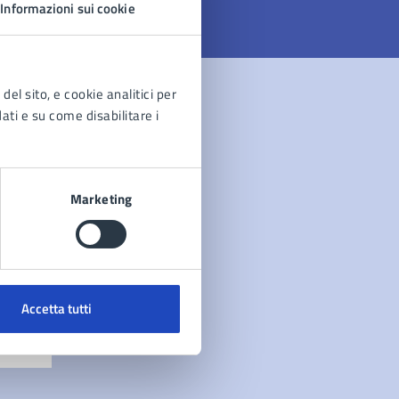
Informazioni sui cookie
del sito, e cookie analitici per
dati e su come disabilitare i
Marketing
Accetta tutti