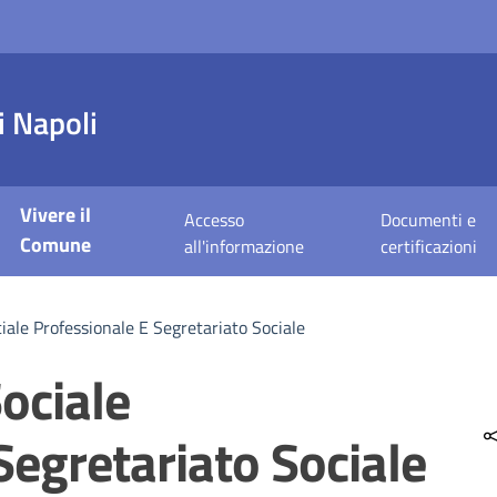
 Napoli
Vivere il
Accesso
Documenti e
Comune
all'informazione
certificazioni
ciale Professionale E Segretariato Sociale
Sociale
Segretariato Sociale