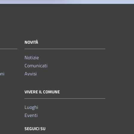
NOVITÀ
Notizie
Comunicati
oni
Avvisi
VIVERE IL COMUNE
Luoghi
Eventi
SEGUICI SU