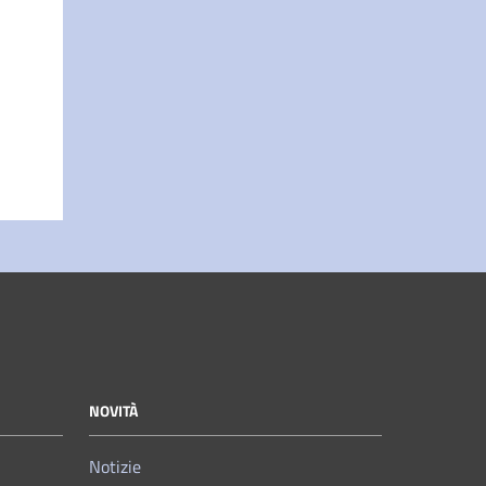
NOVITÀ
Notizie