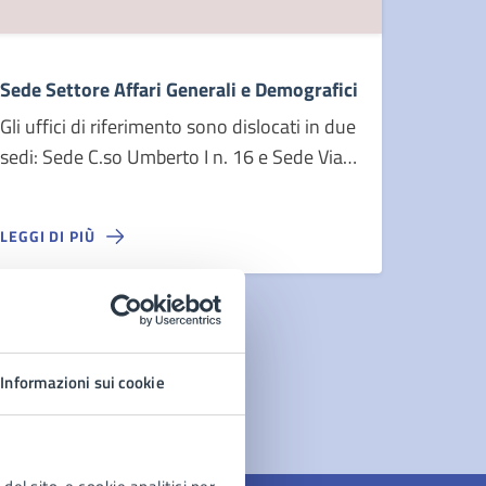
Sede Settore Affari Generali e Demografici
Gli uffici di riferimento sono dislocati in due
sedi: Sede C.so Umberto I n. 16 e Sede Via
Nuvoletta
LEGGI DI PIÙ
Informazioni sui cookie