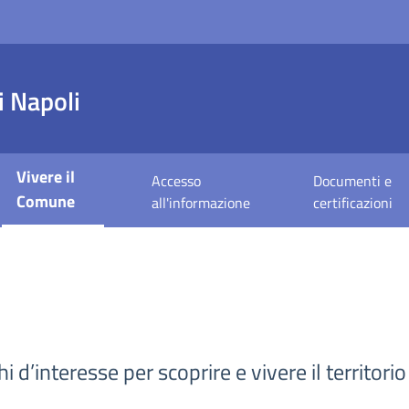
 Napoli
Vivere il
Accesso
Documenti e
Comune
all'informazione
certificazioni
oghi d’interesse per scoprire e vivere il territor