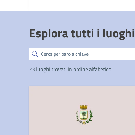
Esplora tutti i luoghi
Cerca
23 luoghi trovati in ordine alfabetico