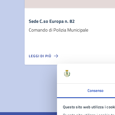
Sede C.so Europa n. 82
Comando di Polizia Municipale
LEGGI DI PIÙ
Consenso
Questo sito web utilizza i cook