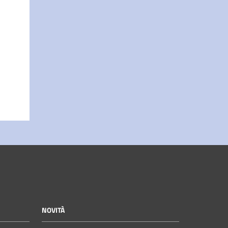
NOVITÀ