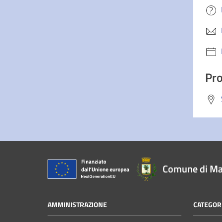
Pro
Comune di Ma
AMMINISTRAZIONE
CATEGORI