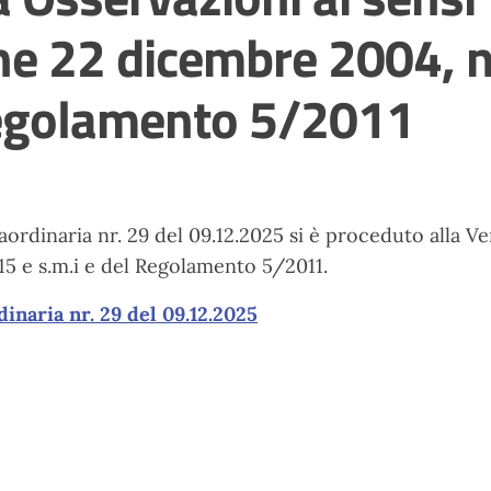
ne 22 dicembre 2004, n
 Regolamento 5/2011
dinaria nr. 29 del 09.12.2025 si è proceduto alla Veri
15 e s.m.i e del Regolamento 5/2011.
naria nr. 29 del 09.12.2025