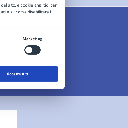
del sito, e cookie analitici per
dati e su come disabilitare i
Marketing
Accetta tutti