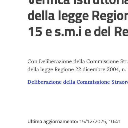
della legge Regio
15 e s.m.i e del
Con Deliberazione della Commissione Straor
della legge Regione 22 dicembre 2004, n. 
Deliberazione della Commissione Straordi
Ultimo aggiornamento:
15/12/2025, 10:41