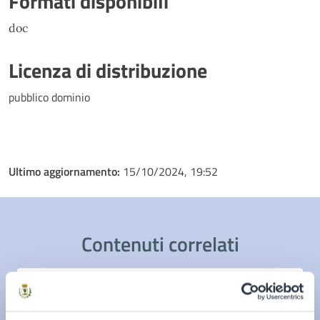
Formati disponibili
doc
Licenza di distribuzione
pubblico dominio
Ultimo aggiornamento:
15/10/2024, 19:52
Contenuti correlati
Servizi