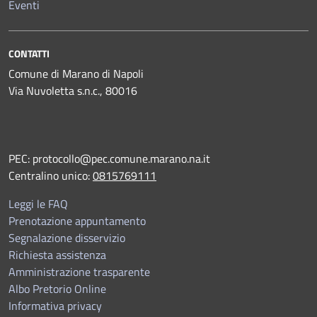
Eventi
CONTATTI
Comune di Marano di Napoli
Via Nuvoletta s.n.c., 80016
PEC:
protocollo@pec.comune.marano.na.it
Centralino unico:
0815769111
Leggi le FAQ
Prenotazione appuntamento
Segnalazione disservizio
Richiesta assistenza
Amministrazione trasparente
Albo Pretorio Online
Informativa privacy