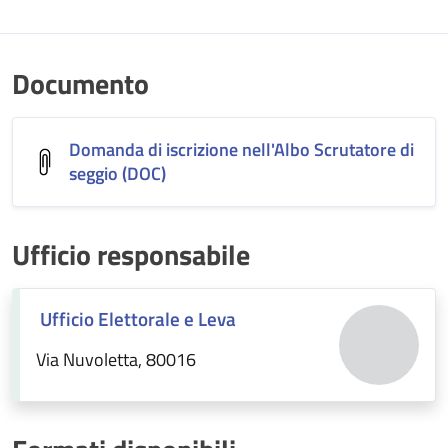
Documento
Domanda di iscrizione nell'Albo Scrutatore di
seggio (DOC)
Ufficio responsabile
Ufficio Elettorale e Leva
Via Nuvoletta, 80016