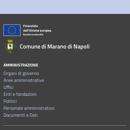
Comune di Marano di Napoli
AMMINISTRAZIONE
Organi di governo
Aree amministrative
Uffici
Enti e fondazioni
Politici
Personale amministrativo
Documenti e Dati