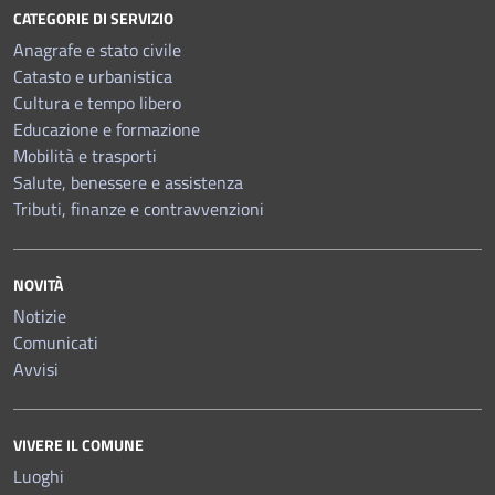
CATEGORIE DI SERVIZIO
Anagrafe e stato civile
Catasto e urbanistica
Cultura e tempo libero
Educazione e formazione
Mobilità e trasporti
Salute, benessere e assistenza
Tributi, finanze e contravvenzioni
NOVITÀ
Notizie
Comunicati
Avvisi
VIVERE IL COMUNE
Luoghi