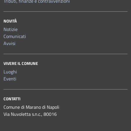
Tributi, finanze e contravvenzioni
NOVITÀ
Notizie
Comunicati
Avvisi
VIVERE IL COMUNE
Luoghi
Eventi
CONTATTI
Comune di Marano di Napoli
Via Nuvoletta s.n.c., 80016