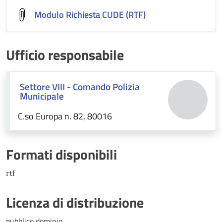
Modulo Richiesta CUDE (RTF)
Ufficio responsabile
Settore VIII - Comando Polizia
Municipale
C.so Europa n. 82, 80016
Formati disponibili
rtf
Licenza di distribuzione
pubblico dominio