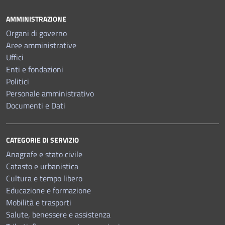
AMMINISTRAZIONE
Organi di governo
Aree amministrative
Uffici
Enti e fondazioni
Politici
Personale amministrativo
Documenti e Dati
CATEGORIE DI SERVIZIO
Anagrafe e stato civile
Catasto e urbanistica
Cultura e tempo libero
Educazione e formazione
Mobilità e trasporti
Salute, benessere e assistenza