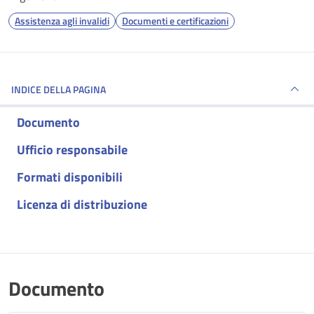
Assistenza agli invalidi
Documenti e certificazioni
INDICE DELLA PAGINA
Documento
Ufficio responsabile
Formati disponibili
Licenza di distribuzione
Documento