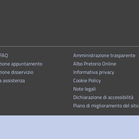
 FAQ
Amministrazione trasparente
zione appuntamento
Albo Pretorio Online
ione disservizio
Informativa privacy
a assistenza
Cookie Policy
Note legali
Dichiarazione di accessibilità
Piano di miglioramento del sito