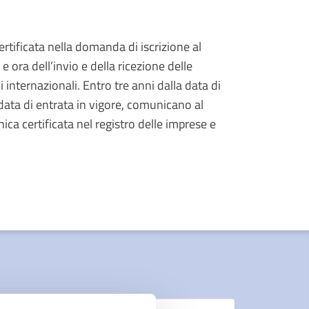
ertificata nella domanda di iscrizione al
 ora dell’invio e della ricezione delle
 internazionali. Entro tre anni dalla data di
 data di entrata in vigore, comunicano al
onica certificata nel registro delle imprese e