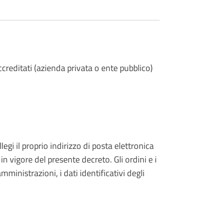
ccreditati (azienda privata o ente pubblico)
llegi il proprio indirizzo di posta elettronica
n vigore del presente decreto. Gli ordini e i
ministrazioni, i dati identificativi degli