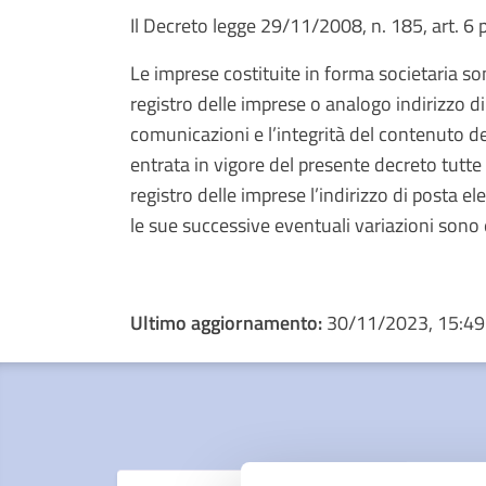
Il Decreto legge 29/11/2008, n. 185, art. 6
Le imprese costituite in forma societaria son
registro delle imprese o analogo indirizzo di
comunicazioni e l’integrità del contenuto del
entrata in vigore del presente decreto tutte
registro delle imprese l’indirizzo di posta ele
le sue successive eventuali variazioni sono es
Ultimo aggiornamento:
30/11/2023, 15:49