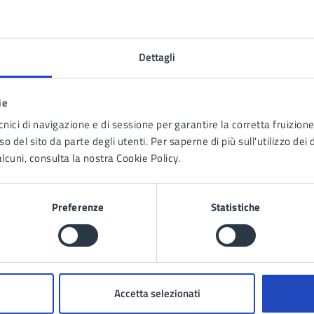
Dettagli
ie
cnici di navigazione e di sessione per garantire la corretta fruizione 
o del sito da parte degli utenti. Per saperne di più sull'utilizzo dei 
lcuni, consulta la nostra Cookie Policy.
Preferenze
Statistiche
Accetta selezionati