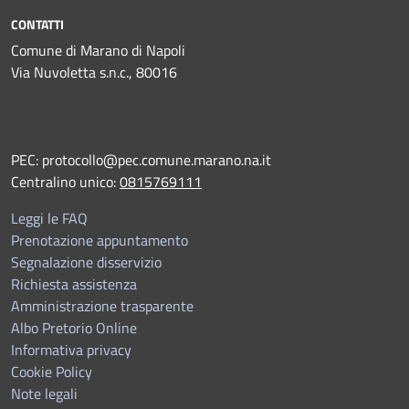
CONTATTI
Comune di Marano di Napoli
Via Nuvoletta s.n.c., 80016
PEC:
protocollo@pec.comune.marano.na.it
Centralino unico:
0815769111
Leggi le FAQ
Prenotazione appuntamento
Segnalazione disservizio
Richiesta assistenza
Amministrazione trasparente
Albo Pretorio Online
Informativa privacy
Cookie Policy
Note legali