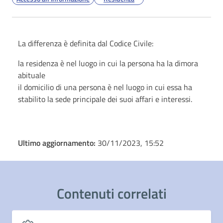
La differenza è definita dal Codice Civile:
la residenza è nel luogo in cui la persona ha la dimora
abituale
il domicilio di una persona è nel luogo in cui essa ha
stabilito la sede principale dei suoi affari e interessi.
Ultimo aggiornamento:
30/11/2023, 15:52
Contenuti correlati