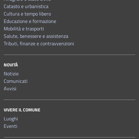
Catasto e urbanistica
Cultura e tempo libero
Educazione e formazione
Mobilità e trasporti
Salute, benessere e assistenza
Tributi, finanze e contravvenzioni
NOVITÀ
Notizie
Comunicati
Avvisi
VIVERE IL COMUNE
Luoghi
Eventi