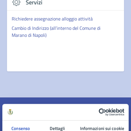
Servizi
Richiedere assegnazione alloggio attività
Cambio di Indirizzo (all’interno del Comune di
Marano di Napoli)
Quanto sono chiare le informazioni su questa
pagina?
Consenso
Dettagli
Informazioni sui cookie