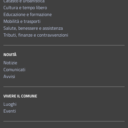
Catasto e urbanistica
Cultura e tempo libero
Educazione e formazione
Mobilità e trasporti
Salute, benessere e assistenza
Tributi, finanze e contravvenzioni
NOVITÀ
Notizie
Comunicati
Avvisi
VIVERE IL COMUNE
Luoghi
Eventi