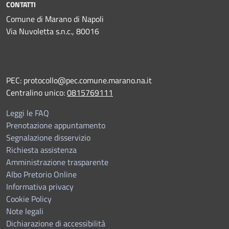
CONTATTI
Comune di Marano di Napoli
Via Nuvoletta s.n.c., 80016
PEC:
protocollo@pec.comune.marano.na.it
Centralino unico:
0815769111
Leggi le FAQ
Prenotazione appuntamento
Segnalazione disservizio
Richiesta assistenza
Amministrazione trasparente
Albo Pretorio Online
Informativa privacy
Cookie Policy
Note legali
Dichiarazione di accessibilità