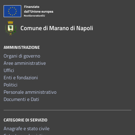
Comune di Marano di Napoli
AMMINISTRAZIONE
Organi di governo
Aree amministrative
Uffici
Enti e fondazioni
Politici
Personale amministrativo
Documenti e Dati
CATEGORIE DI SERVIZIO
Anagrafe e stato civile