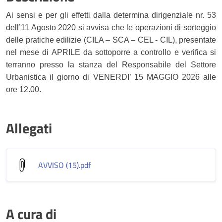
Ai sensi e per gli effetti
dalla determina dirigenziale nr. 53
dell’11 Agosto 2020 si avvisa che le operazioni di sorteggio
delle pratiche edilizie (CILA – SCA – CEL - CIL), presentate
nel mese di APRILE da sottoporre a controllo e verifica si
terranno presso la stanza del Responsabile del Settore
Urbanistica il giorno di VENERDI’ 15 MAGGIO 2026 alle
ore 12.00.
Allegati
AVVISO (15)
.pdf
A cura di