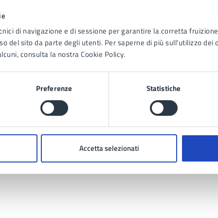
ie
cnici di navigazione e di sessione per garantire la corretta fruizione 
o del sito da parte degli utenti. Per saperne di più sull'utilizzo dei 
lcuni, consulta la nostra Cookie Policy.
Contenuti correlati
Preferenze
Statistiche
Accetta selezionati