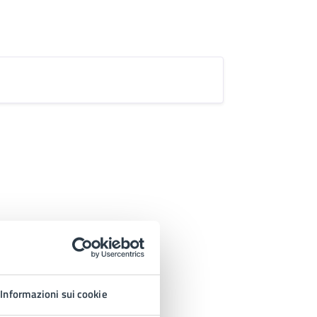
Informazioni sui cookie