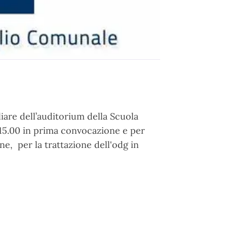
iare dell’auditorium della Scuola
e 15.00 in prima convocazione e per
e, per la trattazione dell'odg in