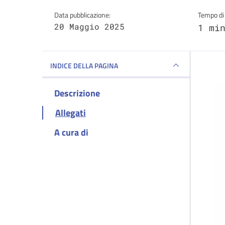
Data pubblicazione:
Tempo di 
20 Maggio 2025
1 mi
INDICE DELLA PAGINA
Descrizione
Allegati
A cura di