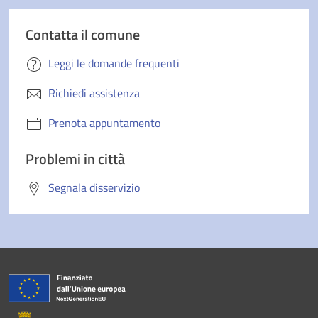
Contatta il comune
Leggi le domande frequenti
Richiedi assistenza
Prenota appuntamento
Problemi in città
Segnala disservizio