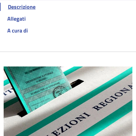
Descrizione
Allegati
A cura di