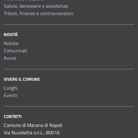
Salute, benessere e assistenza
Tributi, finanze e contravvenzioni
NOVITÀ
Notizie
Comunicati
Avvisi
VIVERE IL COMUNE
Luoghi
Eventi
CONTATTI
Comune di Marano di Napoli
Via Nuvoletta s.n.c., 80016