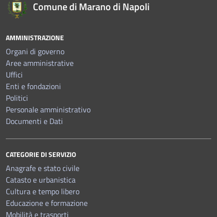
Comune di Marano di Napoli
AMMINISTRAZIONE
Organi di governo
Aree amministrative
Uffici
Enti e fondazioni
Politici
Personale amministrativo
Documenti e Dati
CATEGORIE DI SERVIZIO
Anagrafe e stato civile
Catasto e urbanistica
Cultura e tempo libero
Educazione e formazione
Mobilità e trasporti