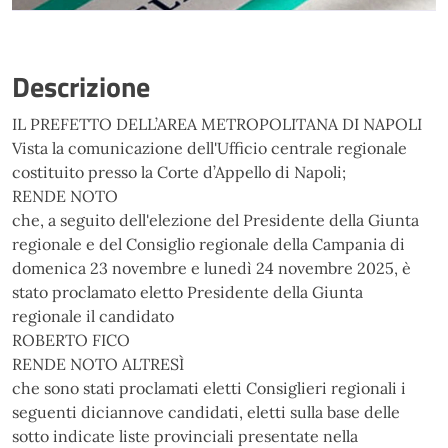
Descrizione
IL PREFETTO DELL’AREA METROPOLITANA DI NAPOLI
Vista la comunicazione dell'Ufficio centrale regionale
costituito presso la Corte d’Appello di Napoli;
RENDE NOTO
che, a seguito dell'elezione del Presidente della Giunta
regionale e del Consiglio regionale della Campania di
domenica 23 novembre e lunedì 24 novembre 2025, è
stato proclamato eletto Presidente della Giunta
regionale il candidato
ROBERTO FICO
RENDE NOTO ALTRESÌ
che sono stati proclamati eletti Consiglieri regionali i
seguenti diciannove candidati, eletti sulla base delle
sotto indicate liste provinciali presentate nella