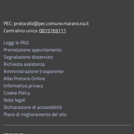
PEC:
protocollo@pec.comune.marano.na.it
Centralino unico:
0815769111
Leggi le FAQ
Prenotazione appuntamento
Segnalazione disservizio
Richiesta assistenza
Amministrazione trasparente
Albo Pretorio Online
Informativa privacy
Cookie Policy
Note legali
Dichiarazione di accessibilità
Piano di miglioramento del sito