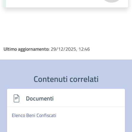
Ultimo aggiornamento:
29/12/2025, 12:46
Contenuti correlati
Documenti
Elenco Beni Confiscati