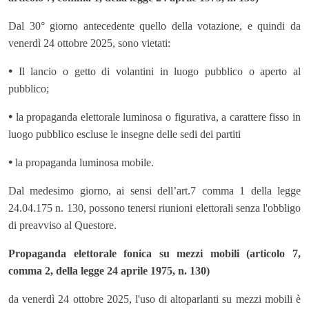
Dal 30° giorno antecedente quello della votazione, e quindi da
venerdì 24 ottobre 2025, sono vietati:
•
Il lancio o getto di volantini in luogo pubblico o aperto al
pubblico;
•
la propaganda elettorale luminosa o figurativa, a carattere fisso in
luogo pubblico escluse le insegne delle sedi dei partiti
•
la propaganda luminosa mobile.
Dal medesimo giorno, ai sensi dell’art.7 comma 1 della legge
24.04.175 n. 130, possono tenersi riunioni elettorali senza l'obbligo
di preavviso al Questore.
Propaganda elettorale fonica su mezzi mobili (articolo 7,
comma 2, della legge 24 aprile 1975, n. 130)
da venerdì 24 ottobre 2025, l'uso di altoparlanti su mezzi mobili è