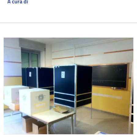
A cura di