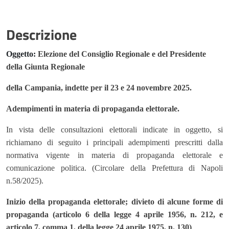
Descrizione
Oggetto:
Elezione del Consiglio Regionale e del Presidente
della Giunta Regionale
della Campania, indette per il 23 e 24 novembre 2025.
Adempimenti in materia di propaganda elettorale.
In vista delle consultazioni elettorali indicate in oggetto, si
richiamano di seguito i principali adempimenti prescritti dalla
normativa vigente in materia di propaganda elettorale e
comunicazione politica. (Circolare della Prefettura di Napoli
n.58/2025).
Inizio della propaganda elettorale; divieto di alcune forme di
propaganda (articolo 6 della legge 4 aprile 1956, n. 212, e
articolo 7, comma 1, della legge 24 aprile 1975, n. 130)