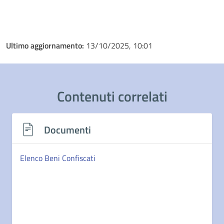
Ultimo aggiornamento:
13/10/2025, 10:01
Contenuti correlati
Documenti
Elenco Beni Confiscati