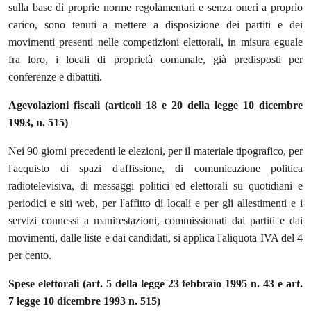
sulla base di proprie norme regolamentari e senza oneri a proprio
carico, sono tenuti a mettere a disposizione dei partiti e dei
movimenti presenti nelle competizioni elettorali, in misura eguale
fra loro, i locali di proprietà comunale, già predisposti per
conferenze e dibattiti.
Agevolazioni fiscali (articoli 18 e 20 della legge 10 dicembre
1993, n. 515)
Nei 90 giorni precedenti le elezioni, per il materiale tipografico, per
l'acquisto di spazi d'affissione, di comunicazione politica
radiotelevisiva, di messaggi politici ed elettorali su quotidiani e
periodici e siti web, per l'affitto di locali e per gli allestimenti e i
servizi connessi a manifestazioni, commissionati dai partiti e dai
movimenti, dalle liste e dai candidati, si applica l'aliquota IVA del 4
per cento.
Spese elettorali (art. 5 della legge 23 febbraio 1995 n. 43 e art.
7 legge 10 dicembre 1993 n. 515)