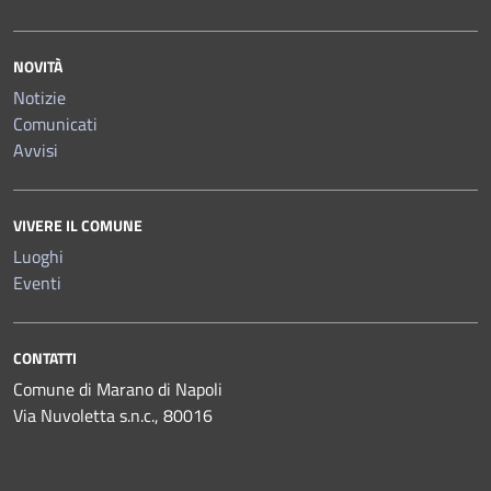
NOVITÀ
Notizie
Comunicati
Avvisi
VIVERE IL COMUNE
Luoghi
Eventi
CONTATTI
Comune di Marano di Napoli
Via Nuvoletta s.n.c., 80016