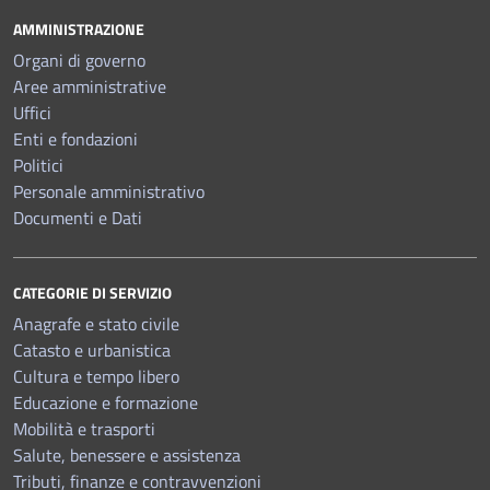
AMMINISTRAZIONE
Organi di governo
Aree amministrative
Uffici
Enti e fondazioni
Politici
Personale amministrativo
Documenti e Dati
CATEGORIE DI SERVIZIO
Anagrafe e stato civile
Catasto e urbanistica
Cultura e tempo libero
Educazione e formazione
Mobilità e trasporti
Salute, benessere e assistenza
Tributi, finanze e contravvenzioni