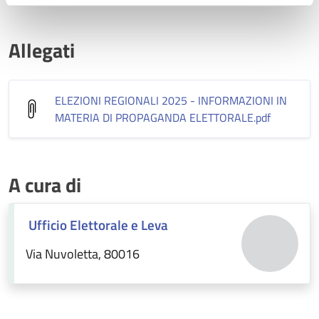
Allegati
ELEZIONI REGIONALI 2025 - INFORMAZIONI IN
MATERIA DI PROPAGANDA ELETTORALE
.pdf
A cura di
Ufficio Elettorale e Leva
Via Nuvoletta, 80016