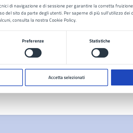
cnici di navigazione e di sessione per garantire la corretta fruizione 
o del sito da parte degli utenti. Per saperne di più sull'utilizzo dei 
lcuni, consulta la nostra Cookie Policy.
Contenuti correlati
Preferenze
Statistiche
Accetta selezionati