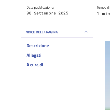
Data pubblicazione:
Tempo di 
08 Settembre 2025
1 mi
INDICE DELLA PAGINA
Descrizione
Allegati
A cura di