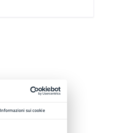
Informazioni sui cookie