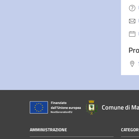
Pro
Comune di Ma
AMMINISTRAZIONE
CATEGORI