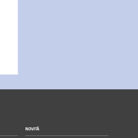
NOVITÀ