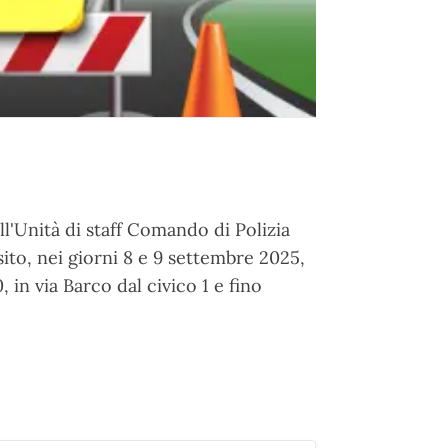
'Unità di staff Comando di Polizia
nsito, nei giorni 8 e 9 settembre 2025,
, in via Barco dal civico 1 e fino