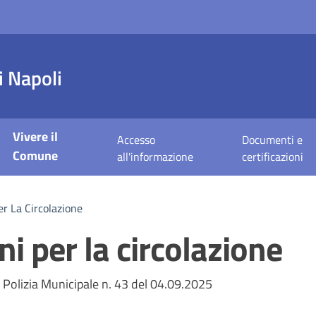
 Napoli
Vivere il
Accesso
Documenti e
Comune
all'informazione
certificazioni
er La Circolazione
i per la circolazione
a
 Polizia Municipale n. 43 del 04.09.2025