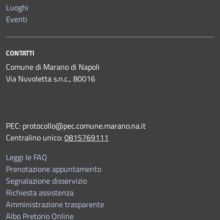
Luoghi
Eventi
CONTATTI
Comune di Marano di Napoli
Via Nuvoletta s.n.c., 80016
PEC:
protocollo@pec.comune.marano.na.it
Centralino unico:
0815769111
Leggi le FAQ
Prenotazione appuntamento
Segnalazione disservizio
Richiesta assistenza
Amministrazione trasparente
Albo Pretorio Online