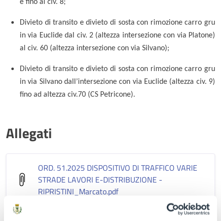
e fino al civ. 8;
Divieto di transito e divieto di sosta con rimozione carro gru
in via Euclide dal civ. 2 (altezza intersezione con via Platone)
al civ. 60 (altezza intersezione con via Silvano);
Divieto di transito e divieto di sosta con rimozione carro gru
in via Silvano dall’intersezione con via Euclide (altezza civ. 9)
fino ad altezza civ.70 (CS Petricone).
Allegati
ORD. 51.2025 DISPOSITIVO DI TRAFFICO VARIE
STRADE LAVORI E-DISTRIBUZIONE -
RIPRISTINI_Marcato
.pdf