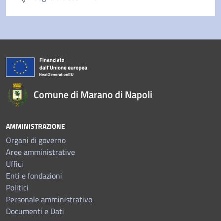
Comune di Marano di Napoli
AMMINISTRAZIONE
Organi di governo
Aree amministrative
Uffici
Enti e fondazioni
Politici
Personale amministrativo
Documenti e Dati