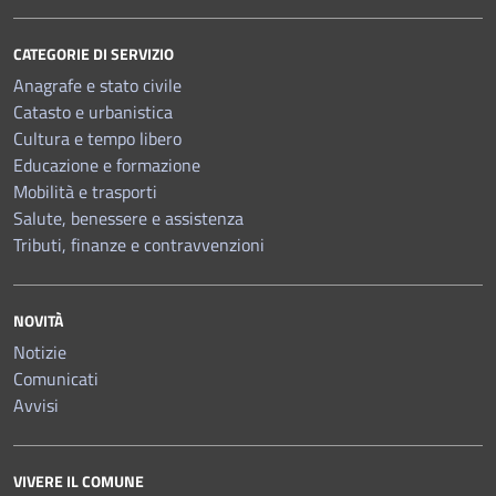
CATEGORIE DI SERVIZIO
Anagrafe e stato civile
Catasto e urbanistica
Cultura e tempo libero
Educazione e formazione
Mobilità e trasporti
Salute, benessere e assistenza
Tributi, finanze e contravvenzioni
NOVITÀ
Notizie
Comunicati
Avvisi
VIVERE IL COMUNE