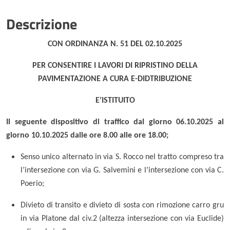
Descrizione
CON ORDINANZA N. 51 DEL 02.10.2025
PER CONSENTIRE I LAVORI DI RIPRISTINO DELLA
PAVIMENTAZIONE A CURA E-DIDTRIBUZIONE
E’ISTITUITO
Il seguente dispositivo di traffico dal giorno 06.10.2025 al
giorno 10.10.2025 dalle ore 8.00 alle ore 18.00;
Senso unico alternato in via S. Rocco nel tratto compreso tra
l’intersezione con via G. Salvemini e l’intersezione con via C.
Poerio;
Divieto di transito e divieto di sosta con rimozione carro gru
in via Platone dal civ.2 (altezza intersezione con via Euclide)