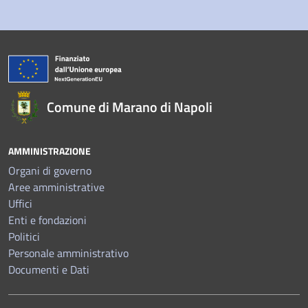
Comune di Marano di Napoli
AMMINISTRAZIONE
Organi di governo
Aree amministrative
Uffici
Enti e fondazioni
Politici
Personale amministrativo
Documenti e Dati