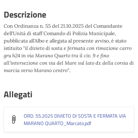
Descrizione
Con Ordinanza n. 55 del 21.10.2025 del Comandante
dell'Unità di staff Comando di Polizia Municipale,
pubblicata all'Albo e allegata al presente avviso, è stato
istituito
"il divieto di sosta e fermata con rimozione carro
gru h24 in via Marano Quarto tra il civ. 9 e fino
all’intersezione con via del Mare sul lato dx della corsia di
marcia verso Marano centro"
.
Allegati
ORD. 55.2025 DIVIETO DI SOSTA E FERMATA VIA
MARANO QUARTO_Marcato
.pdf