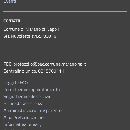
Eventi
CONTATTI
Comune di Marano di Napoli
Via Nuvoletta s.n.c., 80016
PEC:
protocollo@pec.comune.marano.na.it
Centralino unico:
0815769111
Leggi le FAQ
Prenotazione appuntamento
Segnalazione disservizio
Richiesta assistenza
Amministrazione trasparente
Albo Pretorio Online
Informativa privacy