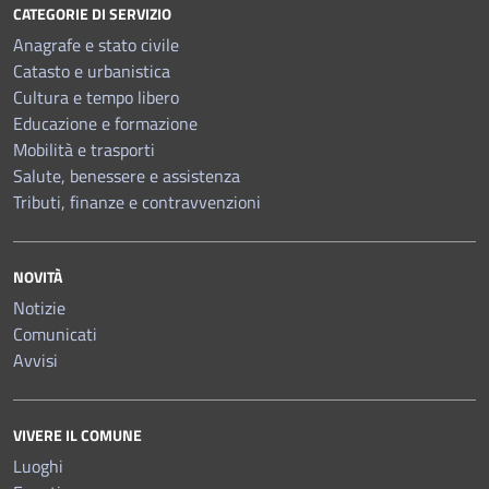
CATEGORIE DI SERVIZIO
Anagrafe e stato civile
Catasto e urbanistica
Cultura e tempo libero
Educazione e formazione
Mobilità e trasporti
Salute, benessere e assistenza
Tributi, finanze e contravvenzioni
NOVITÀ
Notizie
Comunicati
Avvisi
VIVERE IL COMUNE
Luoghi