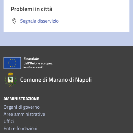
Problemi in città
Segnala disservizio
Comune di Marano di Napoli
AMMINISTRAZIONE
Organi di governo
Aree amministrative
Uffici
Enti e fondazioni