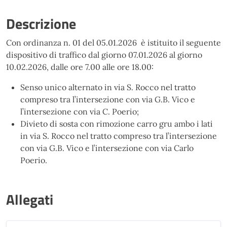
Descrizione
Con ordinanza n. 01 del 05.01.2026 è istituito il seguente
dispositivo di traffico dal giorno 07.01.2026 al giorno
10.02.2026, dalle ore 7.00 alle ore 18.00:
Senso unico alternato in via S. Rocco nel tratto
compreso tra l’intersezione con via G.B. Vico e
l’intersezione con via C. Poerio;
Divieto di sosta con rimozione carro gru ambo i lati
in via S. Rocco nel tratto compreso tra l’intersezione
con via G.B. Vico e l’intersezione con via Carlo
Poerio.
Allegati