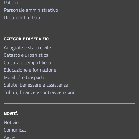
Politici
Personale amministrativo
Documenti e Dati
CATEGORIE DI SERVIZIO
Anagrafe e stato civile
Catasto e urbanistica
Cultura e tempo libero
Educazione e formazione
Mobilità e trasporti
Salute, benessere e assistenza
Tributi, finanze e contravvenzioni
NOVITÀ
Notizie
Comunicati
Avvisi