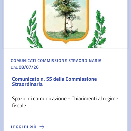
COMUNICATI COMMISSIONE STRAORDINARIA
08/07/26
DAL
Comunicato n. 55 della Commissione
Straordinaria
Spazio di comunicazione - Chiarimenti al regime
fiscale
LEGGI DI PIÙ