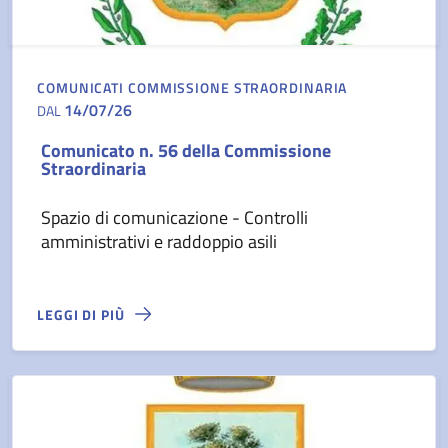
COMUNICATI COMMISSIONE STRAORDINARIA
14/07/26
DAL
Comunicato n. 56 della Commissione
Straordinaria
Spazio di comunicazione - Controlli
amministrativi e raddoppio asili
LEGGI DI PIÙ