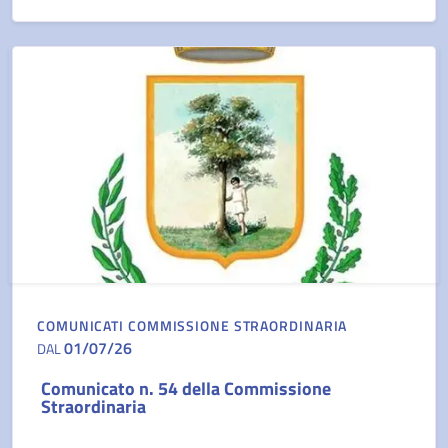
COMUNICATI COMMISSIONE STRAORDINARIA
01/07/26
DAL
Comunicato n. 54 della Commissione
Straordinaria