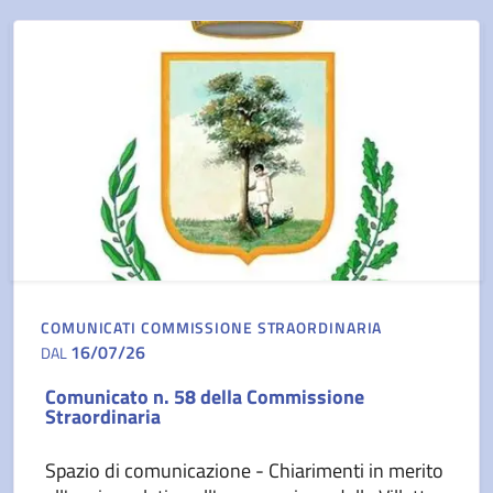
COMUNICATI COMMISSIONE STRAORDINARIA
16/07/26
DAL
Comunicato n. 58 della Commissione
Straordinaria
Spazio di comunicazione - Chiarimenti in merito