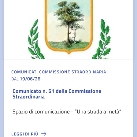
COMUNICATI COMMISSIONE STRAORDINARIA
19/06/26
DAL
Comunicato n. 51 della Commissione
Straordinaria
Spazio di comunicazione - “Una strada a metà”
LEGGI DI PIÙ