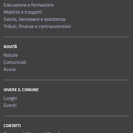
Educazione e formazione
Mobilità e trasporti
Salute, benessere e assistenza
Tributi, finanze e contravvenzioni
NOVITÀ
Notizie
Comunicati
Avvisi
VIVERE IL COMUNE
Luoghi
Eventi
CONTATTI