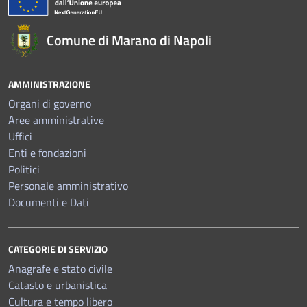
Comune di Marano di Napoli
AMMINISTRAZIONE
Organi di governo
Aree amministrative
Uffici
Enti e fondazioni
Politici
Personale amministrativo
Documenti e Dati
CATEGORIE DI SERVIZIO
Anagrafe e stato civile
Catasto e urbanistica
Cultura e tempo libero