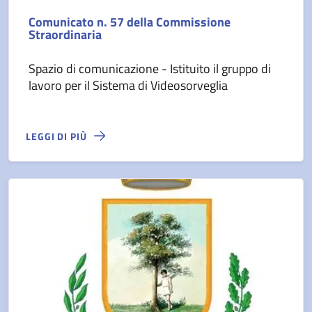
Comunicato n. 57 della Commissione
Straordinaria
Spazio di comunicazione - Istituito il gruppo di
lavoro per il Sistema di Videosorveglia
LEGGI DI PIÙ