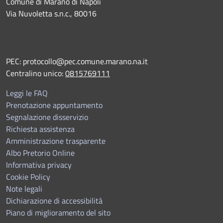
Comune di Marano di Napoli
Via Nuvoletta s.n.c., 80016
PEC:
protocollo@pec.comune.marano.na.it
Centralino unico:
0815769111
Leggi le FAQ
Prenotazione appuntamento
Segnalazione disservizio
Richiesta assistenza
Amministrazione trasparente
Albo Pretorio Online
Informativa privacy
Cookie Policy
Note legali
Dichiarazione di accessibilità
Piano di miglioramento del sito