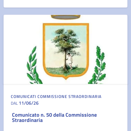
COMUNICATI COMMISSIONE STRAORDINARIA
11/06/26
DAL
Comunicato n. 50 della Commissione
Straordinaria