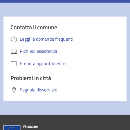
Contatta il comune
Leggi le domande frequenti
Richiedi assistenza
Prenota appuntamento
Problemi in città
Segnala disservizio