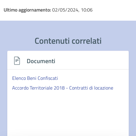
Ultimo aggiornamento:
02/05/2024, 10:06
Contenuti correlati
Documenti
Elenco Beni Confiscati
Accordo Territoriale 2018 - Contratti di locazione