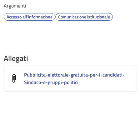
Argomenti
Accesso all'informazione
Comunicazione istituzionale
Allegati
Pubblicita-elettorale-gratuita-per-i-candidati-
Sindaco-e-gruppi-politici