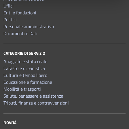
Uffici
Enti e fondazioni
Politici
Personale amministrativo
Documenti e Dati
CATEGORIE DI SERVIZIO
Anagrafe e stato civile
Catasto e urbanistica
Cultura e tempo libero
Educazione e formazione
Mobilità e trasporti
Salute, benessere e assistenza
Tributi, finanze e contravvenzioni
NOVITÀ