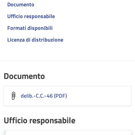
Documento
Ufficio responsabile
Formati disponibili
Licenza di distribuzione
Documento
delib.-C.C.-46 (PDF)
Ufficio responsabile