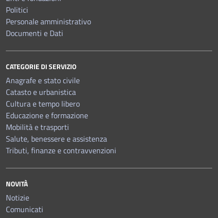
Politici
Personale amministrativo
Documenti e Dati
CATEGORIE DI SERVIZIO
Anagrafe e stato civile
Catasto e urbanistica
Cultura e tempo libero
Educazione e formazione
Mobilità e trasporti
Salute, benessere e assistenza
Tributi, finanze e contravvenzioni
NOVITÀ
Notizie
Comunicati