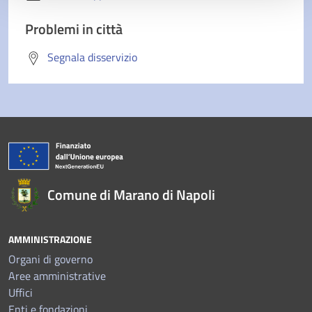
Problemi in città
Segnala disservizio
Comune di Marano di Napoli
AMMINISTRAZIONE
Organi di governo
Aree amministrative
Uffici
Enti e fondazioni