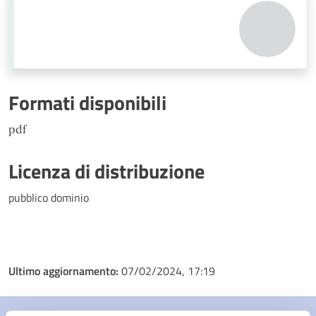
Formati disponibili
pdf
Licenza di distribuzione
pubblico dominio
Ultimo aggiornamento:
07/02/2024, 17:19