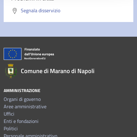
Segnala disservizio
Comune di Marano di Napoli
AMMINISTRAZIONE
Organi di governo
Aree amministrative
Uffici
Enti e fondazioni
Politici
Personale amministrativo