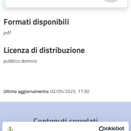
Formati disponibili
pdf
Licenza di distribuzione
pubblico dominio
Ultimo aggiornamento:
02/05/2025, 17:30
Contenuti correlati