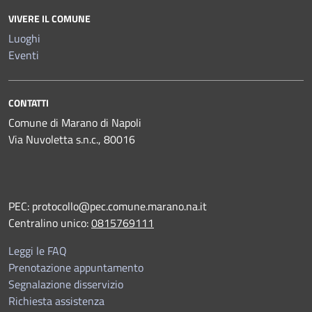
VIVERE IL COMUNE
Luoghi
Eventi
CONTATTI
Comune di Marano di Napoli
Via Nuvoletta s.n.c., 80016
PEC:
protocollo@pec.comune.marano.na.it
Centralino unico:
0815769111
Leggi le FAQ
Prenotazione appuntamento
Segnalazione disservizio
Richiesta assistenza