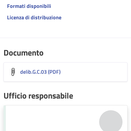
Formati disponibili
Licenza di distribuzione
Documento
delib.G.C.03 (PDF)
Ufficio responsabile