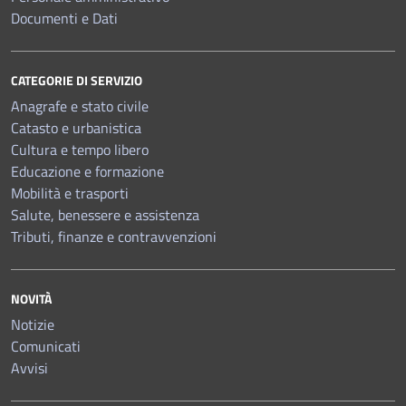
Documenti e Dati
CATEGORIE DI SERVIZIO
Anagrafe e stato civile
Catasto e urbanistica
Cultura e tempo libero
Educazione e formazione
Mobilità e trasporti
Salute, benessere e assistenza
Tributi, finanze e contravvenzioni
NOVITÀ
Notizie
Comunicati
Avvisi