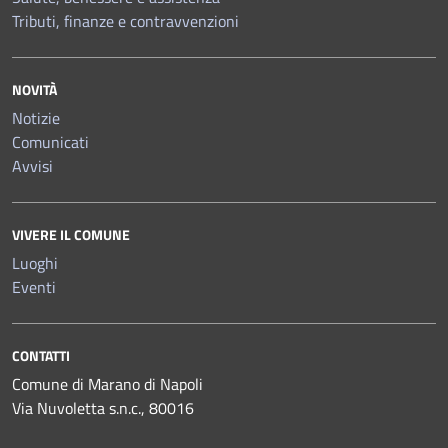
Tributi, finanze e contravvenzioni
NOVITÀ
Notizie
Comunicati
Avvisi
VIVERE IL COMUNE
Luoghi
Eventi
CONTATTI
Comune di Marano di Napoli
Via Nuvoletta s.n.c., 80016