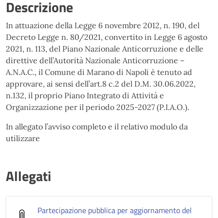
Descrizione
In attuazione della Legge 6 novembre 2012, n. 190, del
Decreto Legge n. 80/2021, convertito in Legge 6 agosto
2021, n. 113, del Piano Nazionale Anticorruzione e delle
direttive dell’Autorità Nazionale Anticorruzione –
A.N.A.C., il Comune di Marano di Napoli è tenuto ad
approvare, ai sensi dell’art.8 c.2 del D.M. 30.06.2022,
n.132, il proprio Piano Integrato di Attività e
Organizzazione per il periodo 2025-2027 (P.I.A.O.).
In allegato l’avviso completo e il relativo modulo da
utilizzare
Allegati
Partecipazione pubblica per aggiornamento del