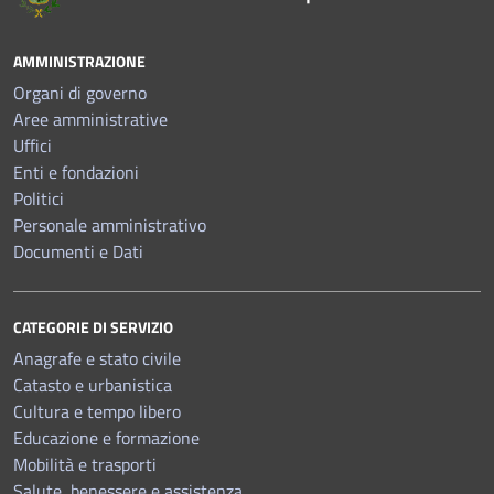
AMMINISTRAZIONE
Organi di governo
Aree amministrative
Uffici
Enti e fondazioni
Politici
Personale amministrativo
Documenti e Dati
CATEGORIE DI SERVIZIO
Anagrafe e stato civile
Catasto e urbanistica
Cultura e tempo libero
Educazione e formazione
Mobilità e trasporti
Salute, benessere e assistenza