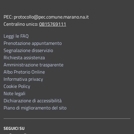
PEC:
protocollo@pec.comune.marano.na.it
Centralino unico:
0815769111
Leggi le FAQ
Prenotazione appuntamento
Segnalazione disservizio
Richiesta assistenza
Amministrazione trasparente
Albo Pretorio Online
Informativa privacy
Cookie Policy
Note legali
Dichiarazione di accessibilità
Piano di miglioramento del sito
SEGUICI SU