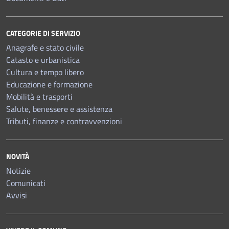
CATEGORIE DI SERVIZIO
Anagrafe e stato civile
Catasto e urbanistica
Cultura e tempo libero
Educazione e formazione
Mobilità e trasporti
Salute, benessere e assistenza
Tributi, finanze e contravvenzioni
NOVITÀ
Notizie
Comunicati
Avvisi