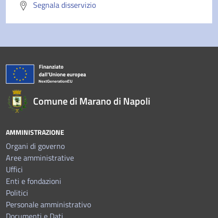
Segnala disservizio
Comune di Marano di Napoli
AMMINISTRAZIONE
Organi di governo
Aree amministrative
Uffici
Enti e fondazioni
Politici
Personale amministrativo
Documenti e Dati