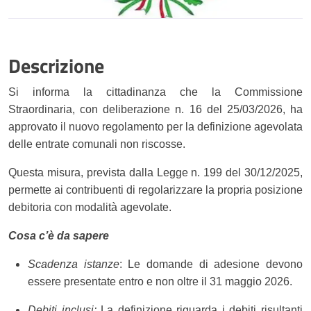
Descrizione
Si informa la cittadinanza che la Commissione
Straordinaria, con deliberazione n. 16 del 25/03/2026, ha
approvato il nuovo regolamento per la definizione agevolata
delle entrate comunali non riscosse.
Questa misura, prevista dalla Legge n. 199 del 30/12/2025,
permette ai contribuenti di regolarizzare la propria posizione
debitoria con modalità agevolate.
Cosa c’è da sapere
Scadenza istanze
: Le domande di adesione devono
essere presentate entro e non oltre il 31 maggio 2026.
Debiti inclusi:
La definizione riguarda i debiti risultanti