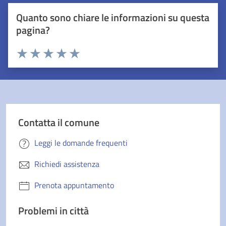
Quanto sono chiare le informazioni su questa
pagina?
Valuta 1 stelle su 5
Valuta 2 stelle su 5
Valuta 3 stelle su 5
Valuta 4 stelle su 5
Valuta 5 stelle su 5
Contatta il comune
Leggi le domande frequenti
Richiedi assistenza
Prenota appuntamento
Problemi in città