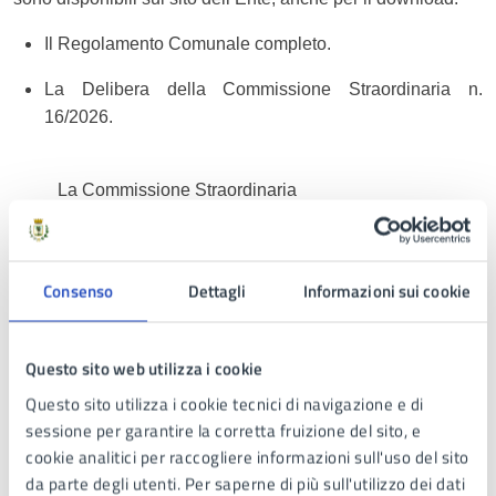
Il Regolamento Comunale completo.
La Delibera della Commissione Straordinaria n.
16/2026.
La Commissione Straordinaria
Cardellicchio-Albertini-Giombini
Consenso
Dettagli
Informazioni sui cookie
Allegati
Questo sito web utilizza i cookie
Questo sito utilizza i cookie tecnici di navigazione e di
AVVISO Definizione Agevolata Entrate
sessione per garantire la corretta fruizione del sito, e
Comunali
.pdf
cookie analitici per raccogliere informazioni sull'uso del sito
da parte degli utenti. Per saperne di più sull'utilizzo dei dati