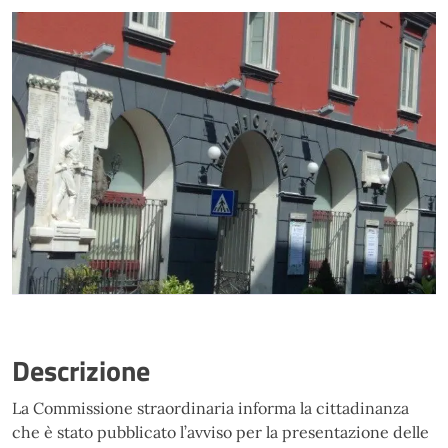
Descrizione
La Commissione straordinaria informa la cittadinanza
che è stato pubblicato l’avviso per la presentazione delle