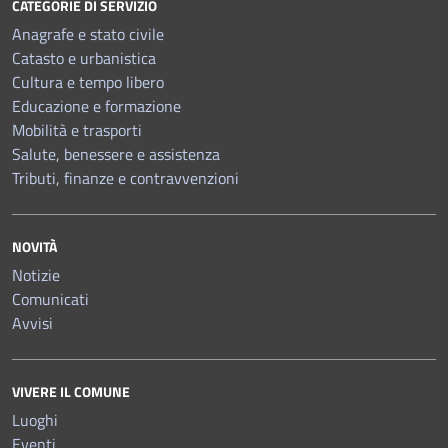
CATEGORIE DI SERVIZIO
Anagrafe e stato civile
Catasto e urbanistica
Cultura e tempo libero
Educazione e formazione
Mobilità e trasporti
Salute, benessere e assistenza
Tributi, finanze e contravvenzioni
NOVITÀ
Notizie
Comunicati
Avvisi
VIVERE IL COMUNE
Luoghi
Eventi