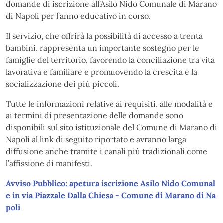
domande di iscrizione all’Asilo Nido Comunale di Marano
di Napoli per l’anno educativo in corso.
Il servizio, che offrirà la possibilità di accesso a trenta
bambini, rappresenta un importante sostegno per le
famiglie del territorio, favorendo la conciliazione tra vita
lavorativa e familiare e promuovendo la crescita e la
socializzazione dei più piccoli.
Tutte le informazioni relative ai requisiti, alle modalità e
ai termini di presentazione delle domande sono
disponibili sul sito istituzionale del Comune di Marano di
Napoli al link di seguito riportato e avranno larga
diffusione anche tramite i canali più tradizionali come
l’affissione di manifesti.
Avviso Pubblico: apetura iscrizione Asilo Nido Comunal
e in via Piazzale Dalla Chiesa - Comune di Marano di Na
poli