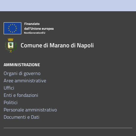
Comune di Marano di Napoli
AMMINISTRAZIONE
Organi di governo
Aree amministrative
Uffici
Enti e fondazioni
Politici
Personale amministrativo
Documenti e Dati