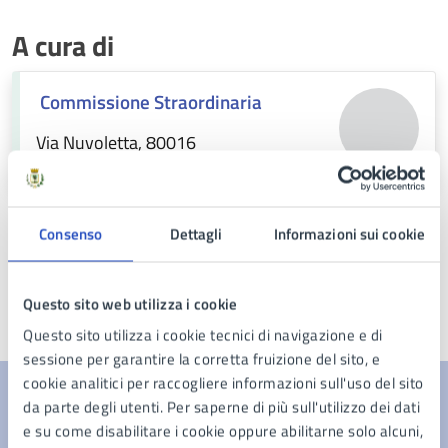
A cura di
Commissione Straordinaria
Via Nuvoletta, 80016
Consenso
Dettagli
Informazioni sui cookie
Questo sito web utilizza i cookie
Ultimo aggiornamento:
31/10/2025, 14:53
Questo sito utilizza i cookie tecnici di navigazione e di
sessione per garantire la corretta fruizione del sito, e
cookie analitici per raccogliere informazioni sull'uso del sito
da parte degli utenti. Per saperne di più sull'utilizzo dei dati
Contenuti correlati
e su come disabilitare i cookie oppure abilitarne solo alcuni,