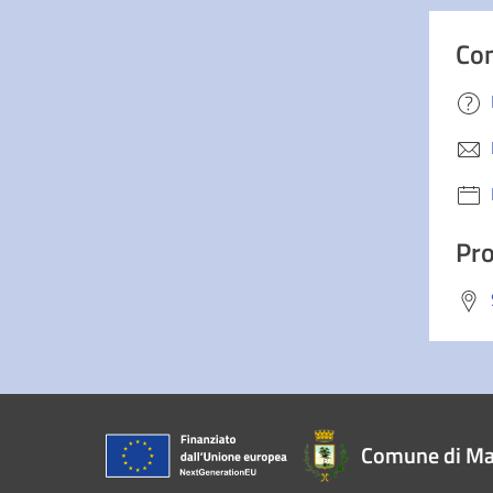
Con
Pro
Comune di Ma