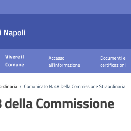
 Napoli
Vivere il
Accesso
Documenti e
Comune
all'informazione
certificazioni
rdinaria
/
Comunicato N. 48 Della Commissione Straordinaria
8 della Commissione