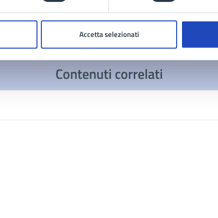
Accetta selezionati
Contenuti correlati