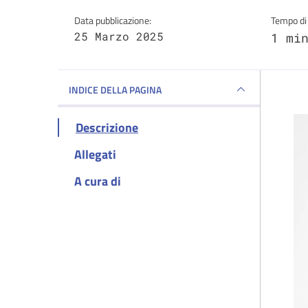
Data pubblicazione:
Tempo di 
25 Marzo 2025
1 mi
INDICE DELLA PAGINA
Descrizione
Allegati
A cura di