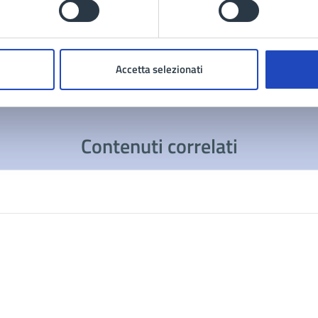
Accetta selezionati
Contenuti correlati