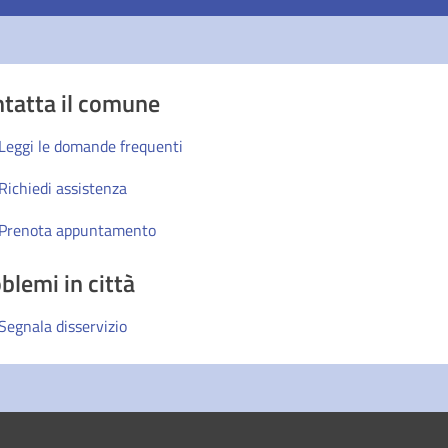
tatta il comune
Leggi le domande frequenti
Richiedi assistenza
Prenota appuntamento
blemi in città
Segnala disservizio