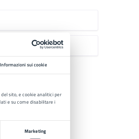
Informazioni sui cookie
del sito, e cookie analitici per
dati e su come disabilitare i
Marketing